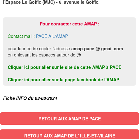
l'Espace Le Goffic (MJC) - 6, avenue le Goffic.
Pour contacter cette AMAP :
Contact mail :
PACE A L'AMAP
pour leur écrire copier l'adresse
amap.pace @ gmail.com
en enlevant les espaces autour de @
Cliquer ici pour aller sur le site de cette AMAP à PACE
Cliquer ici pour aller sur la page facebook de l'AMAP
Fiche INFO du 03/03/2024
RETOUR AUX AMAP DE PACE
RETOUR AUX AMAP DE L' ILLE-ET-VILAINE