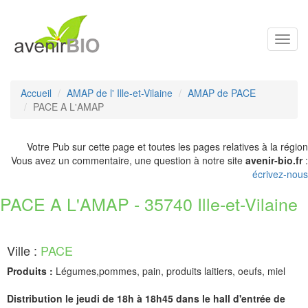
Toggl
navig
Accueil
AMAP de l' Ille-et-Vilaine
AMAP de PACE
PACE A L'AMAP
Votre Pub sur cette page et toutes les pages relatives à la région
Vous avez un commentaire, une question à notre site
avenir-bio.fr
:
écrivez-nous
PACE A L'AMAP - 35740 Ille-et-Vilaine
Ville :
PACE
Produits :
Légumes,pommes, pain, produits laitiers, oeufs, miel
Distribution le jeudi de 18h à 18h45 dans le hall d'entrée de