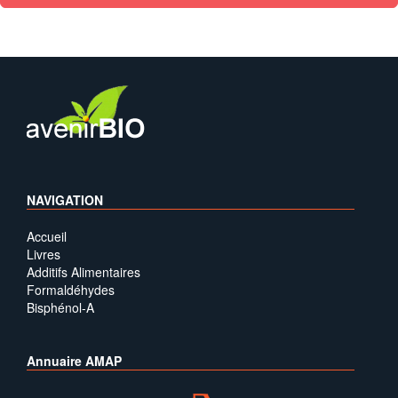
NAVIGATION
Accueil
Livres
Additifs Alimentaires
Formaldéhydes
Bisphénol-A
Annuaire AMAP