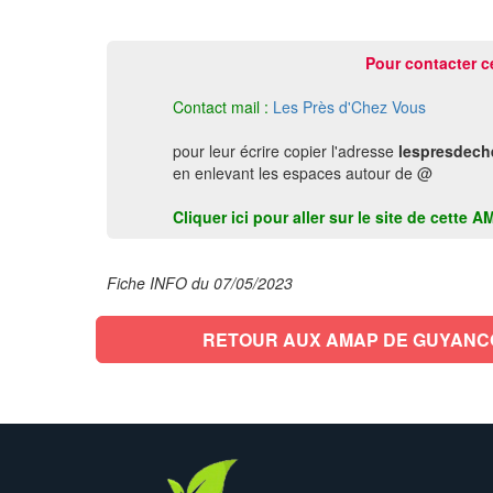
Pour contacter c
Contact mail :
Les Près d'Chez Vous
pour leur écrire copier l'adresse
lespresdech
en enlevant les espaces autour de @
Cliquer ici pour aller sur le site de cet
Fiche INFO du 07/05/2023
RETOUR AUX AMAP DE GUYAN