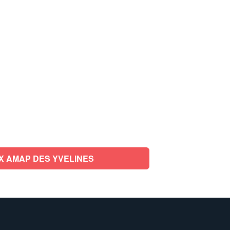
X AMAP DES YVELINES