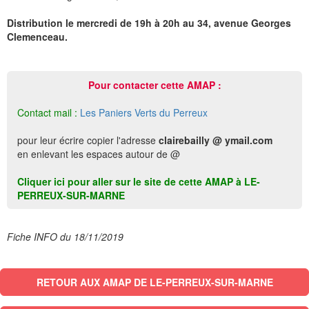
Distribution le mercredi de 19h à 20h au 34, avenue Georges
Clemenceau.
Pour contacter cette AMAP :
Contact mail :
Les Paniers Verts du Perreux
pour leur écrire copier l'adresse
clairebailly @ ymail.com
en enlevant les espaces autour de @
Cliquer ici pour aller sur le site de cette AMAP à LE-
PERREUX-SUR-MARNE
Fiche INFO du 18/11/2019
RETOUR AUX AMAP DE LE-PERREUX-SUR-MARNE