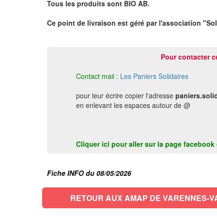
Tous les produits sont BIO AB.
Ce point de livraison est géré par l'association "So
Pour contacter c
Contact mail :
Les Paniers Solidaires
pour leur écrire copier l'adresse
paniers.soli
en enlevant les espaces autour de @
Cliquer ici pour aller sur la page faceboo
Fiche INFO du 08/05/2026
RETOUR AUX AMAP DE VARENNES-V