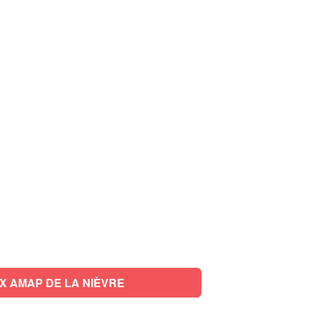
X AMAP DE LA NIÈVRE