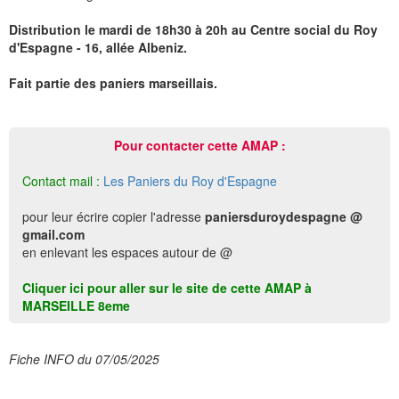
Distribution le mardi de 18h30 à 20h au Centre social du Roy
d'Espagne - 16, allée Albeniz.
Fait partie des paniers marseillais.
Pour contacter cette AMAP :
Contact mail :
Les Paniers du Roy d'Espagne
pour leur écrire copier l'adresse
paniersduroydespagne @
gmail.com
en enlevant les espaces autour de @
Cliquer ici pour aller sur le site de cette AMAP à
MARSEILLE 8eme
Fiche INFO du 07/05/2025