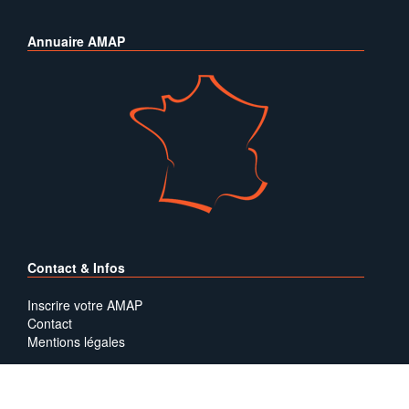
Annuaire AMAP
Contact & Infos
Inscrire votre AMAP
Contact
Mentions légales