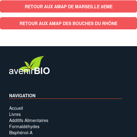
RETOUR AUX AMAP DE MARSEILLE 8EME
RETOUR AUX AMAP DES BOUCHES DU RHÔNE
NAVIGATION
Accueil
Livres
Additifs Alimentaires
Formaldéhydes
Bisphénol-A