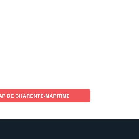
AP DE CHARENTE-MARITIME