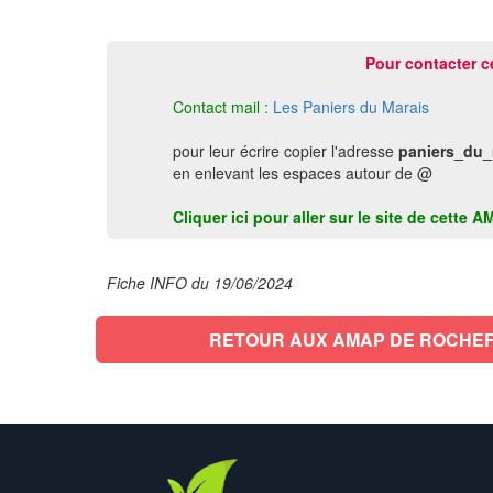
Pour contacter c
Contact mail :
Les Paniers du Marais
pour leur écrire copier l'adresse
paniers_du_
en enlevant les espaces autour de @
Cliquer ici pour aller sur le site de cet
Fiche INFO du 19/06/2024
RETOUR AUX AMAP DE ROCHE