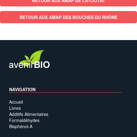
RETOUR AUX AMAP DE LA-CIOTAT
RETOUR AUX AMAP DES BOUCHES DU RHÔNE
NAVIGATION
Accueil
Livres
Additifs Alimentaires
Formaldéhydes
Bisphénol-A