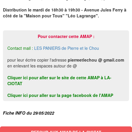
Distribution le mardi de 18h30 à 19h30 - Avenue Jules Ferry à
côté de la "Maison pour Tous" "Léo Lagrange".
Pour contacter cette AMAP :
Contact mail :
LES PANIERS de Pierre et le Chou
pour leur écrire copier l'adresse
pierreetlechou @ gmail.com
en enlevant les espaces autour de @
Cliquer ici pour aller sur le site de cette AMAP à LA-
CIOTAT
Cliquer ici pour aller sur la page facebook de l'AMAP
Fiche INFO du 29/05/2022