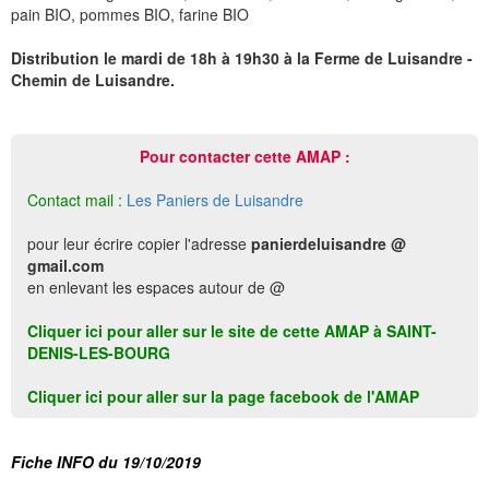
pain BIO, pommes BIO, farine BIO
Distribution le mardi de 18h à 19h30 à la Ferme de Luisandre -
Chemin de Luisandre.
Pour contacter cette AMAP :
Contact mail :
Les Paniers de Luisandre
pour leur écrire copier l'adresse
panierdeluisandre @
gmail.com
en enlevant les espaces autour de @
Cliquer ici pour aller sur le site de cette AMAP à SAINT-
DENIS-LES-BOURG
Cliquer ici pour aller sur la page facebook de l'AMAP
Fiche INFO du 19/10/2019