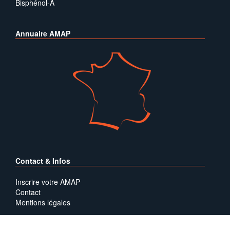
Bisphénol-A
Annuaire AMAP
Contact & Infos
Inscrire votre AMAP
Contact
Mentions légales