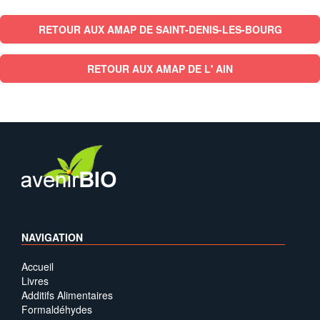
RETOUR AUX AMAP DE SAINT-DENIS-LES-BOURG
RETOUR AUX AMAP DE L' AIN
NAVIGATION
Accueil
Livres
Additifs Alimentaires
Formaldéhydes