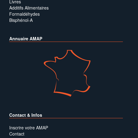
Livres
Additifs Alimentaires
Formaldéhydes
Bisphénol-A
Annuaire AMAP
Contact & Infos
Inscrire votre AMAP
Contact