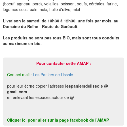
(boeuf, agneau, porc), volailles, poisson, oeufs, céréales, farine,
légumes secs, pain, noix, huile d'olive, miel
Livraison le samedi de 10h30 à 12h30, une fois par mois, au
Domaine du Reïne - Route de Garéoult.
Les produits ne sont pas tous BIO, mais sont tous conduits
au maximum en bio.
Pour contacter cette AMAP :
Contact mail :
Les Paniers de l'Issole
pour leur écrire copier l'adresse
lespaniersdelissole @
gmail.com
en enlevant les espaces autour de @
Cliquer ici pour aller sur la page facebook de l'AMAP