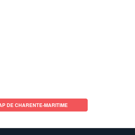
AP DE CHARENTE-MARITIME