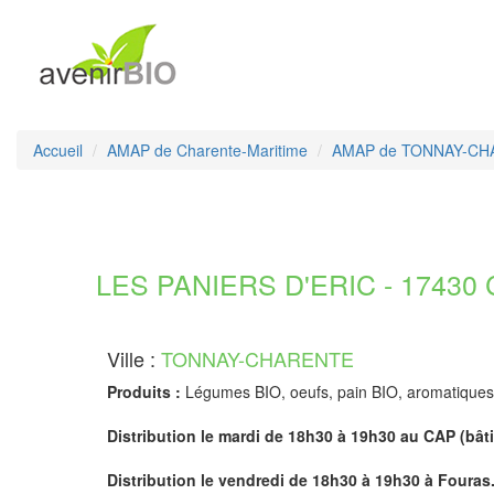
Accueil
AMAP de Charente-Maritime
AMAP de TONNAY-C
LES PANIERS D'ERIC - 17430 C
Ville :
TONNAY-CHARENTE
Produits :
Légumes BIO, oeufs, pain BIO, aromatiques
Distribution le mardi de 18h30 à 19h30 au CAP (bât
Distribution le vendredi de 18h30 à 19h30 à Fouras