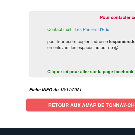
Pour contacter c
Contact mail :
Les Paniers d'Eric
pour leur écrire copier l'adresse
lespaniersd
en enlevant les espaces autour de @
Cliquer ici pour aller sur la page faceboo
Fiche INFO du 13/11/2021
RETOUR AUX AMAP DE TONNAY-C