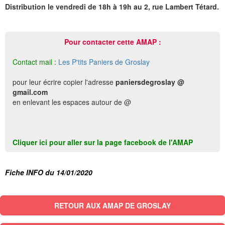
Distribution le vendredi de 18h à 19h au 2, rue Lambert Tétard.
Pour contacter cette AMAP :
Contact mail :
Les P'tits Paniers de Groslay
pour leur écrire copier l'adresse
paniersdegroslay @
gmail.com
en enlevant les espaces autour de @
Cliquer ici pour aller sur la page facebook de l'AMAP
Fiche INFO du 14/01/2020
RETOUR AUX AMAP DE GROSLAY