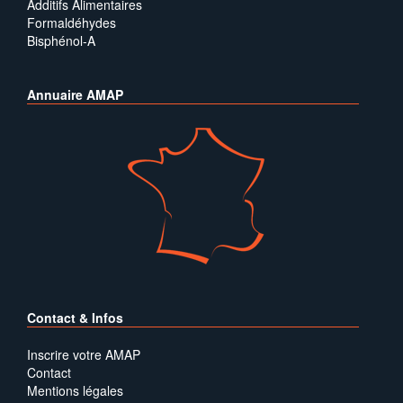
Additifs Alimentaires
Formaldéhydes
Bisphénol-A
Annuaire AMAP
Contact & Infos
Inscrire votre AMAP
Contact
Mentions légales