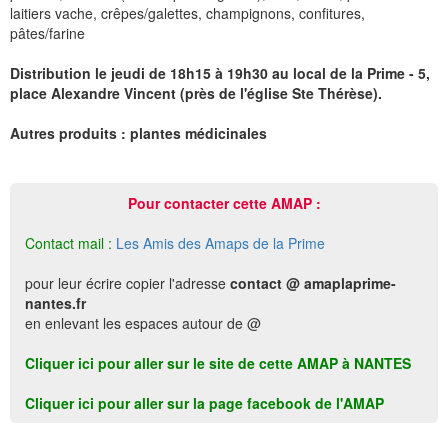
laitiers vache, crêpes/galettes, champignons, confitures,
pâtes/farine
Distribution le jeudi de 18h15 à 19h30 au local de la Prime - 5,
place Alexandre Vincent (près de l'église Ste Thérèse).
Autres produits : plantes médicinales
Pour contacter cette AMAP :
Contact mail :
Les Amis des Amaps de la Prime
pour leur écrire copier l'adresse
contact @ amaplaprime-
nantes.fr
en enlevant les espaces autour de @
Cliquer ici pour aller sur le site de cette AMAP à NANTES
Cliquer ici pour aller sur la page facebook de l'AMAP