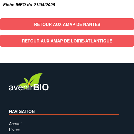
Fiche INFO du 21/04/2025
RETOUR AUX AMAP DE NANTES
RETOUR AUX AMAP DE LOIRE-ATLANTIQUE
NAVIGATION
Accueil
Livres