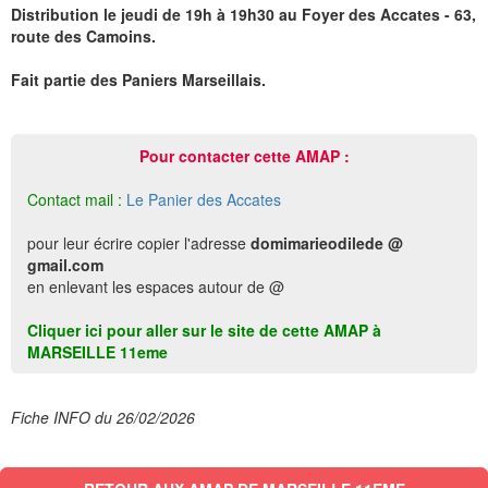
Distribution le jeudi de 19h à 19h30 au Foyer des Accates - 63,
route des Camoins.
Fait partie des Paniers Marseillais.
Pour contacter cette AMAP :
Contact mail :
Le Panier des Accates
pour leur écrire copier l'adresse
domimarieodilede @
gmail.com
en enlevant les espaces autour de @
Cliquer ici pour aller sur le site de cette AMAP à
MARSEILLE 11eme
Fiche INFO du 26/02/2026