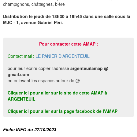
champignons, châtaignes, bière
Distribution le jeudi de 18h30 à 19h45 dans une salle sous la
MJC - 1, avenue Gabriel Péri.
Pour contacter cette AMAP :
Contact mail :
LE PANIER D'ARGENTEUIL
pour leur écrire copier l'adresse
argenteuilamap @
gmail.com
en enlevant les espaces autour de @
Cliquer ici pour aller sur le site de cette AMAP à
ARGENTEUIL
Cliquer ici pour aller sur la page facebook de l'AMAP
Fiche INFO du 27/10/2023