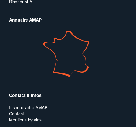
Bisphénol-A
Annuaire AMAP
Contact & Infos
Inscrire votre AMAP
Contact
Mentions légales