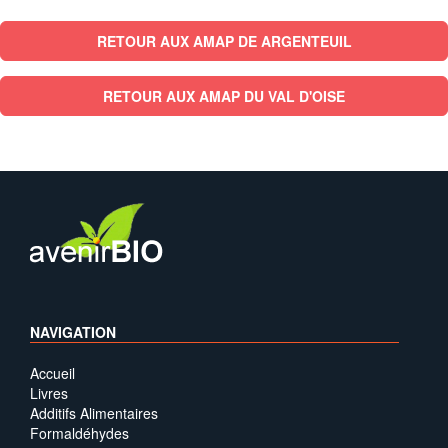
RETOUR AUX AMAP DE ARGENTEUIL
RETOUR AUX AMAP DU VAL D'OISE
NAVIGATION
Accueil
Livres
Additifs Alimentaires
Formaldéhydes