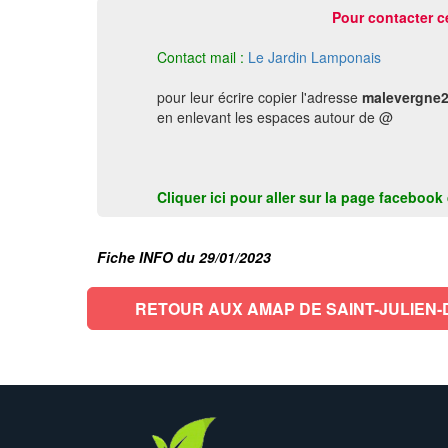
Pour contacter c
Contact mail :
Le Jardin Lamponais
pour leur écrire copier l'adresse
malevergne2
en enlevant les espaces autour de @
Cliquer ici pour aller sur la page faceboo
Fiche INFO du 29/01/2023
RETOUR AUX AMAP DE SAINT-JULIEN