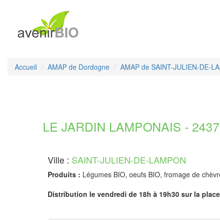
Accueil
AMAP de Dordogne
AMAP de SAINT-JULIEN-DE-
LE JARDIN LAMPONAIS - 2437
Ville :
SAINT-JULIEN-DE-LAMPON
Produits :
Légumes BIO, oeufs BIO, fromage de chèvr
Distribution le vendredi de 18h à 19h30 sur la place 