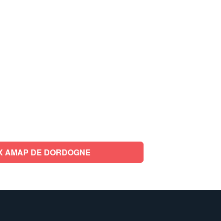
RETOUR AUX AMAP DE DORDOGNE