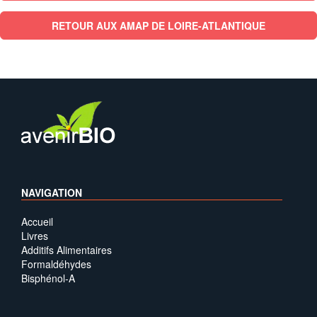
RETOUR AUX AMAP DE LOIRE-ATLANTIQUE
NAVIGATION
Accueil
Livres
Additifs Alimentaires
Formaldéhydes
Bisphénol-A