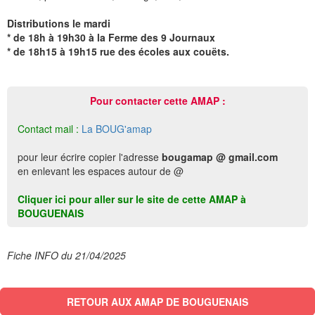
Distributions le mardi
* de 18h à 19h30 à la Ferme des 9 Journaux
* de 18h15 à 19h15 rue des écoles aux couëts.
Pour contacter cette AMAP :
Contact mail :
La BOUG'amap
pour leur écrire copier l'adresse
bougamap @ gmail.com
en enlevant les espaces autour de @
Cliquer ici pour aller sur le site de cette AMAP à
BOUGUENAIS
Fiche INFO du 21/04/2025
RETOUR AUX AMAP DE BOUGUENAIS