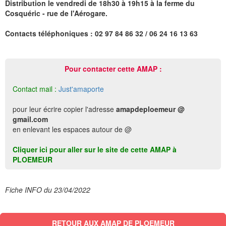
Distribution le vendredi de 18h30 à 19h15 à la ferme du
Cosquéric - rue de l'Aérogare.
Contacts téléphoniques : 02 97 84 86 32 / 06 24 16 13 63
Pour contacter cette AMAP :
Contact mail :
Just'amaporte
pour leur écrire copier l'adresse
amapdeploemeur @
gmail.com
en enlevant les espaces autour de @
Cliquer ici pour aller sur le site de cette AMAP à
PLOEMEUR
Fiche INFO du 23/04/2022
RETOUR AUX AMAP DE PLOEMEUR