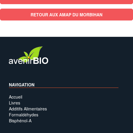
RETOUR AUX AMAP DU MORBIHAN
NAVIGATION
Accueil
Livres
Additifs Alimentaires
Formaldéhydes
Bisphénol-A