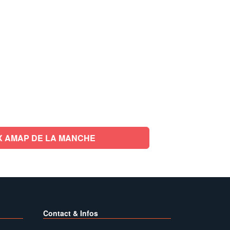
 AMAP DE LA MANCHE
Contact & Infos