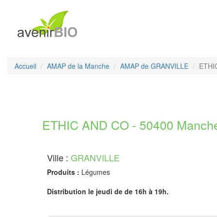
Accueil
AMAP de la Manche
AMAP de GRANVILLE
ETHI
ETHIC AND CO - 50400 Manch
Ville :
GRANVILLE
Produits :
Légumes
Distribution le jeudi de de 16h à 19h.