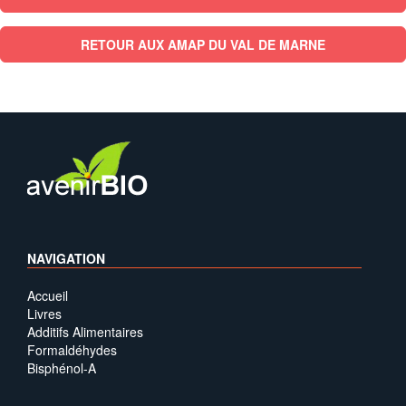
RETOUR AUX AMAP DU VAL DE MARNE
NAVIGATION
Accueil
Livres
Additifs Alimentaires
Formaldéhydes
Bisphénol-A