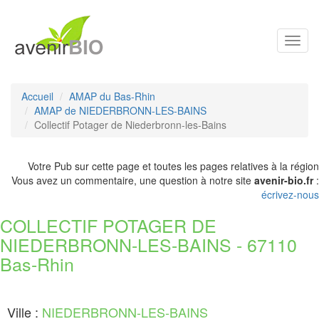
Toggl
navig
Accueil
AMAP du Bas-Rhin
AMAP de NIEDERBRONN-LES-BAINS
Collectif Potager de Niederbronn-les-Bains
Votre Pub sur cette page et toutes les pages relatives à la région
Vous avez un commentaire, une question à notre site
avenir-bio.fr
:
écrivez-nous
COLLECTIF POTAGER DE
NIEDERBRONN-LES-BAINS - 67110
Bas-Rhin
Ville :
NIEDERBRONN-LES-BAINS