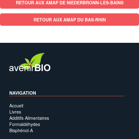
RETOUR AUX AMAP DE NIEDERBRONN-LES-BAINS
RETOUR AUX AMAP DU BAS-RHIN
NAVIGATION
Accueil
Livres
Additifs Alimentaires
Formaldéhydes
Bisphénol-A