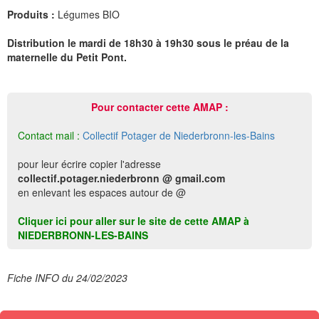
Produits :
Légumes BIO
Distribution le mardi de 18h30 à 19h30 sous le préau de la
maternelle du Petit Pont.
Pour contacter cette AMAP :
Contact mail :
Collectif Potager de Niederbronn-les-Bains
pour leur écrire copier l'adresse
collectif.potager.niederbronn @ gmail.com
en enlevant les espaces autour de @
Cliquer ici pour aller sur le site de cette AMAP à
NIEDERBRONN-LES-BAINS
Fiche INFO du 24/02/2023