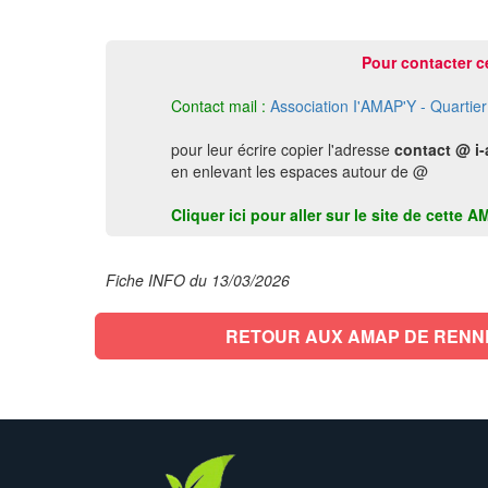
Pour contacter c
Contact mail :
Association I'AMAP'Y - Quartie
pour leur écrire copier l'adresse
contact @ i-
en enlevant les espaces autour de @
Cliquer ici pour aller sur le site de cett
Fiche INFO du 13/03/2026
RETOUR AUX AMAP DE RENN