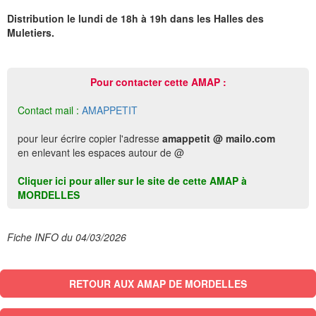
Distribution le lundi de 18h à 19h dans les Halles des
Muletiers.
Pour contacter cette AMAP :
Contact mail :
AMAPPETIT
pour leur écrire copier l'adresse
amappetit @ mailo.com
en enlevant les espaces autour de @
Cliquer ici pour aller sur le site de cette AMAP à
MORDELLES
Fiche INFO du 04/03/2026
RETOUR AUX AMAP DE MORDELLES