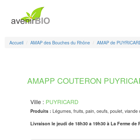
Accueil
AMAP des Bouches du Rhône
AMAP de PUYRICAR
AMAPP COUTERON PUYRICARD 
Ville :
PUYRICARD
Produits :
Légumes, fruits, pain, oeufs, poulet, viande
Livraison le jeudi de 18h30 a 19h30 à La Ferme de 