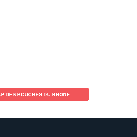
P DES BOUCHES DU RHÔNE