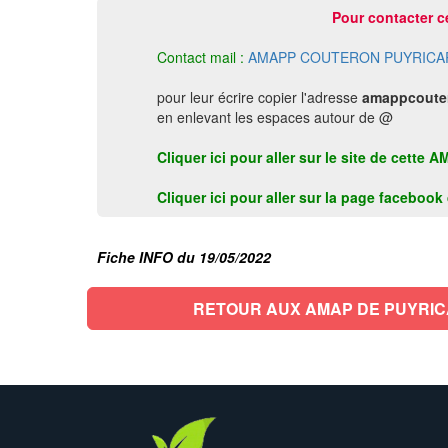
Pour contacter c
Contact mail :
AMAPP COUTERON PUYRICA
pour leur écrire copier l'adresse
amappcoute
en enlevant les espaces autour de @
Cliquer ici pour aller sur le site de cett
Cliquer ici pour aller sur la page faceboo
Fiche INFO du 19/05/2022
RETOUR AUX AMAP DE PUYRI