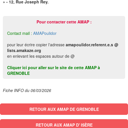
» - 12, Rue Joseph Rey.
Pour contacter cette AMAP :
Contact mail :
AMAPoulidor
pour leur écrire copier l'adresse
amapoulidor.referent.e.s @
lists.amakaze.org
en enlevant les espaces autour de @
Cliquer ici pour aller sur le site de cette AMAP à
GRENOBLE
Fiche INFO du 06/03/2026
RETOUR AUX AMAP DE GRENOBLE
RETOUR AUX AMAP D' ISÈRE