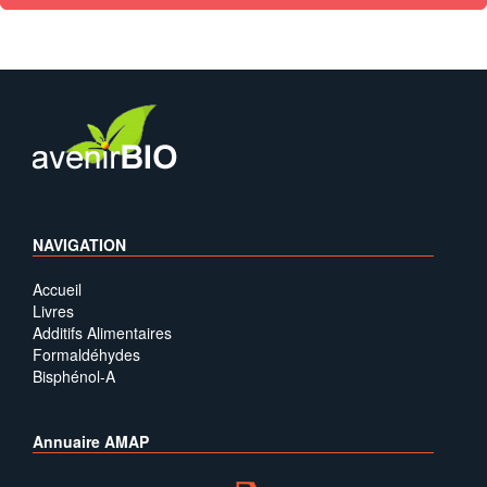
NAVIGATION
Accueil
Livres
Additifs Alimentaires
Formaldéhydes
Bisphénol-A
Annuaire AMAP