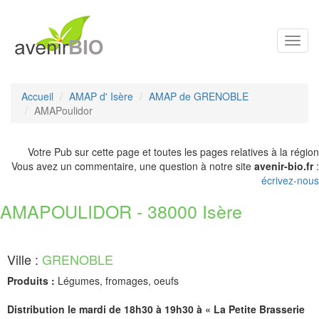
Toggl
navig
Accueil
AMAP d' Isère
AMAP de GRENOBLE
AMAPoulidor
Votre Pub sur cette page et toutes les pages relatives à la région
Vous avez un commentaire, une question à notre site
avenir-bio.fr
:
écrivez-nous
AMAPOULIDOR - 38000 Isère
Ville :
GRENOBLE
Produits :
Légumes, fromages, oeufs
Distribution le mardi de 18h30 à 19h30 à « La Petite Brasserie