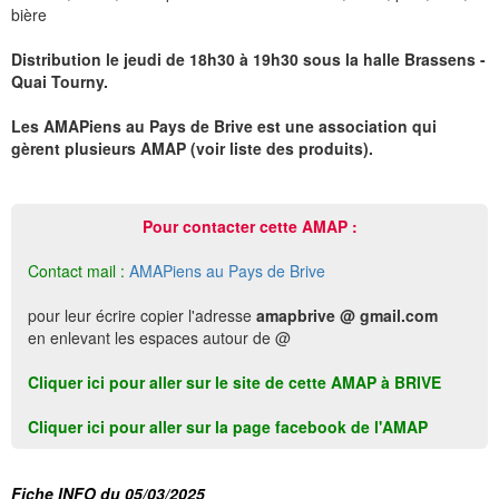
bière
Distribution le jeudi de 18h30 à 19h30 sous la halle Brassens -
Quai Tourny.
Les AMAPiens au Pays de Brive est une association qui
gèrent plusieurs AMAP (voir liste des produits).
Pour contacter cette AMAP :
Contact mail :
AMAPiens au Pays de Brive
pour leur écrire copier l'adresse
amapbrive @ gmail.com
en enlevant les espaces autour de @
Cliquer ici pour aller sur le site de cette AMAP à BRIVE
Cliquer ici pour aller sur la page facebook de l'AMAP
Fiche INFO du 05/03/2025