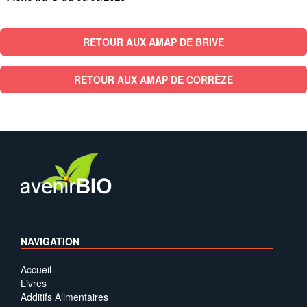
RETOUR AUX AMAP DE BRIVE
RETOUR AUX AMAP DE CORRÈZE
NAVIGATION
Accueil
Livres
Additifs Alimentaires