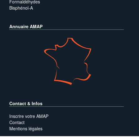
Formaldéhydes
Bisphénol-A
Annuaire AMAP
Contact & Infos
Inscrire votre AMAP
Contact
Mentions légales