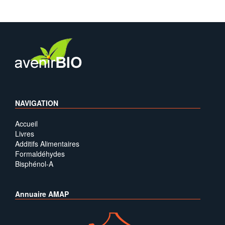
NAVIGATION
Accueil
Livres
Additifs Alimentaires
Formaldéhydes
Bisphénol-A
Annuaire AMAP