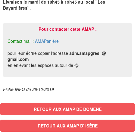
Livraison le mardi de 18h45 à 19h45 au local "Les
Bayardières".
Pour contacter cette AMAP :
Contact mail :
AMAPanière
pour leur écrire copier l'adresse
adm.amapgresi @
gmail.com
en enlevant les espaces autour de @
Fiche INFO du 26/12/2019
RETOUR AUX AMAP DE DOMENE
RETOUR AUX AMAP D' ISÈRE