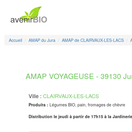
Accueil
AMAP du Jura
AMAP de CLAIRVAUX-LES-LACS
AMAP VOYAGEUSE - 39130 Ju
Ville :
CLAIRVAUX-LES-LACS
Produits :
Légumes BIO, pain, fromages de chèvre
Distribution le jeudi à partir de 17h15 à la Jardineri