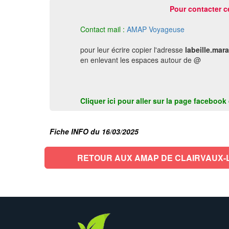
Pour contacter c
Contact mail :
AMAP Voyageuse
pour leur écrire copier l'adresse
labeille.mar
en enlevant les espaces autour de @
Cliquer ici pour aller sur la page faceboo
Fiche INFO du 16/03/2025
RETOUR AUX AMAP DE CLAIRVAUX-