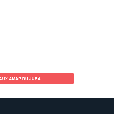
AUX AMAP DU JURA