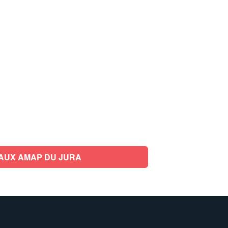
AUX AMAP DU JURA