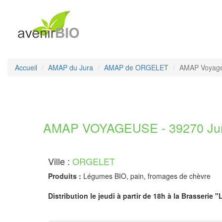
Accueil
AMAP du Jura
AMAP de ORGELET
AMAP Voyag
AMAP VOYAGEUSE - 39270 Ju
Ville :
ORGELET
Produits :
Légumes BIO, pain, fromages de chèvre
Distribution le jeudi à partir de 18h à la Brasserie "