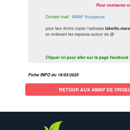
Pour contacter c
Contact mail :
AMAP Voyageuse
pour leur écrire copier l'adresse
labeille.mar
en enlevant les espaces autour de @
Cliquer ici pour aller sur la page faceboo
Fiche INFO du 16/03/2025
RETOUR AUX AMAP DE ORGE