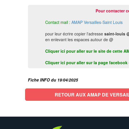
Pour contacter c
Contact mail :
AMAP Versailles-Saint Louis
pour leur écrire copier l'adresse
saint-louis 
en enlevant les espaces autour de @
Cliquer ici pour aller sur le site de cett
Cliquer ici pour aller sur la page faceboo
Fiche INFO du 19/04/2025
RETOUR AUX AMAP DE VERSAI