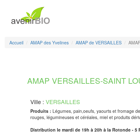
Accueil
AMAP des Yvelines
AMAP de VERSAILLES
AMAP 
AMAP VERSAILLES-SAINT LOUI
Ville :
VERSAILLES
Produits :
Légumes, pain,oeufs, yaourts et fromage de br
rouges, légumineuses et céréales, miel et produits déri
Distribution le mardi de 19h à 20h à la Rotonde - 5