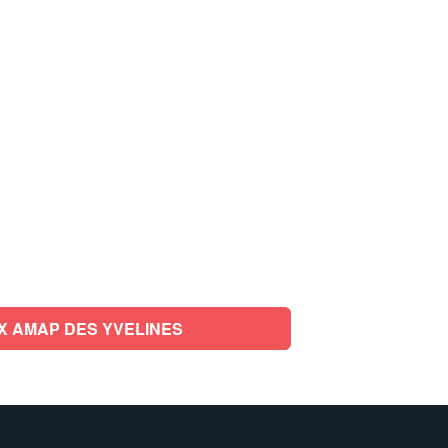
X AMAP DES YVELINES