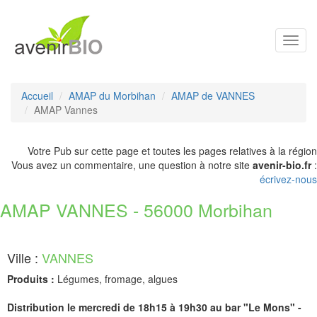
Toggl
navig
Accueil
AMAP du Morbihan
AMAP de VANNES
AMAP Vannes
Votre Pub sur cette page et toutes les pages relatives à la région
Vous avez un commentaire, une question à notre site
avenir-bio.fr
:
écrivez-nous
AMAP VANNES - 56000 Morbihan
Ville :
VANNES
Produits :
Légumes, fromage, algues
Distribution le mercredi de 18h15 à 19h30 au bar "Le Mons" -