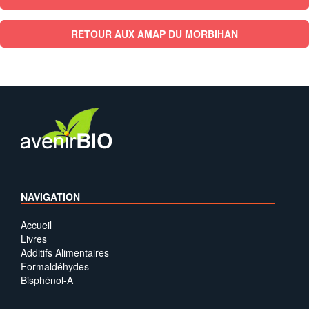
RETOUR AUX AMAP DU MORBIHAN
NAVIGATION
Accueil
Livres
Additifs Alimentaires
Formaldéhydes
Bisphénol-A