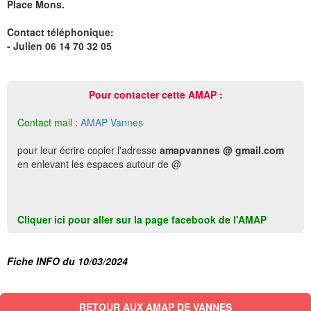
Place Mons.
Contact téléphonique:
- Julien 06 14 70 32 05
Pour contacter cette AMAP :
Contact mail :
AMAP Vannes
pour leur écrire copier l'adresse
amapvannes @ gmail.com
en enlevant les espaces autour de @
Cliquer ici pour aller sur la page facebook de l'AMAP
Fiche INFO du 10/03/2024
RETOUR AUX AMAP DE VANNES