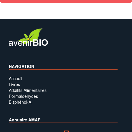
NAVIGATION
Accueil
Livres
Additifs Alimentaires
Formaldéhydes
Bisphénol-A
Annuaire AMAP