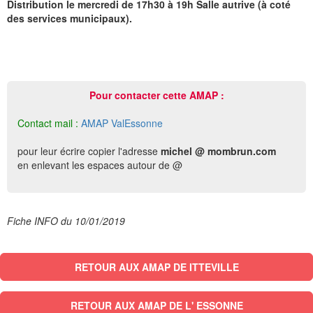
Distribution le mercredi de 17h30 à 19h Salle autrive (à coté
des services municipaux).
Pour contacter cette AMAP :
Contact mail :
AMAP ValEssonne
pour leur écrire copier l'adresse
michel @ mombrun.com
en enlevant les espaces autour de @
Fiche INFO du 10/01/2019
RETOUR AUX AMAP DE ITTEVILLE
RETOUR AUX AMAP DE L' ESSONNE