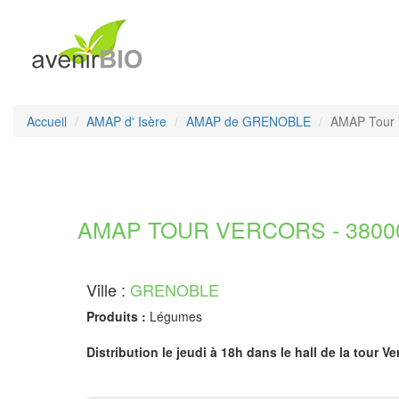
Accueil
AMAP d' Isère
AMAP de GRENOBLE
AMAP Tour 
AMAP TOUR VERCORS - 38000
Ville :
GRENOBLE
Produits :
Légumes
Distribution le jeudi à 18h dans le hall de la tour Ve