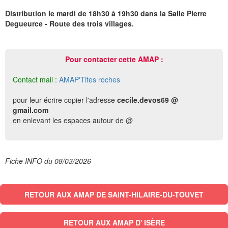
Distribution le mardi de 18h30 à 19h30 dans la Salle Pierre
Degueurce - Route des trois villages.
Pour contacter cette AMAP :
Contact mail :
AMAP'Tites roches
pour leur écrire copier l'adresse
cecile.devos69 @
gmail.com
en enlevant les espaces autour de @
Fiche INFO du 08/03/2026
RETOUR AUX AMAP DE SAINT-HILAIRE-DU-TOUVET
RETOUR AUX AMAP D' ISÈRE