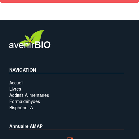
NAVIGATION
Accueil
Livres
Additifs Alimentaires
Formaldéhydes
Bisphénol-A
Annuaire AMAP