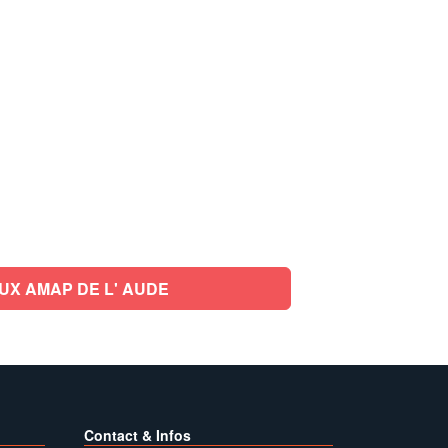
UX AMAP DE L' AUDE
Contact & Infos