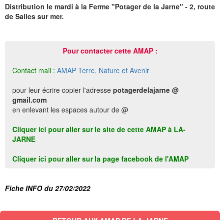
Distribution le mardi à la Ferme "Potager de la Jarne" - 2, route
de Salles sur mer.
Pour contacter cette AMAP :
Contact mail :
AMAP Terre, Nature et Avenir
pour leur écrire copier l'adresse
potagerdelajarne @
gmail.com
en enlevant les espaces autour de @
Cliquer ici pour aller sur le site de cette AMAP à LA-
JARNE
Cliquer ici pour aller sur la page facebook de l'AMAP
Fiche INFO du 27/02/2022