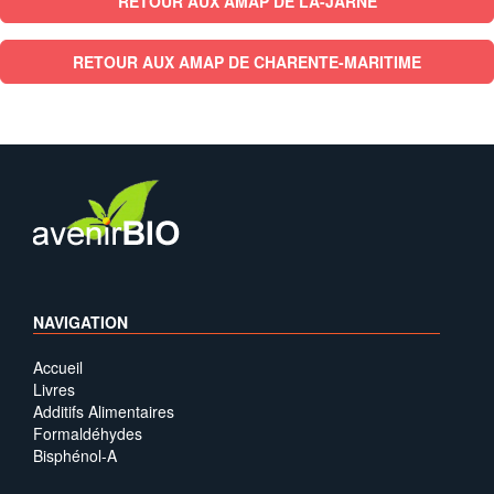
RETOUR AUX AMAP DE LA-JARNE
RETOUR AUX AMAP DE CHARENTE-MARITIME
NAVIGATION
Accueil
Livres
Additifs Alimentaires
Formaldéhydes
Bisphénol-A