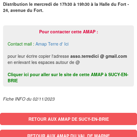
Distribution le mercredi de 17h30 à 19h30 à la Halle du Fort -
24, avenue du Fort.
Pour contacter cette AMAP :
Contact mail :
Amap Terre d' Ici
pour leur écrire copier l'adresse
asso.terredici @ gmail.com
en enlevant les espaces autour de @
Cliquer ici pour aller sur le site de cette AMAP à SUCY-EN-
BRIE
Fiche INFO du 02/11/2023
RETOUR AUX AMAP DE SUCY-EN-BRIE
RETOUR AUX AMAP DU VAL DE MARNE