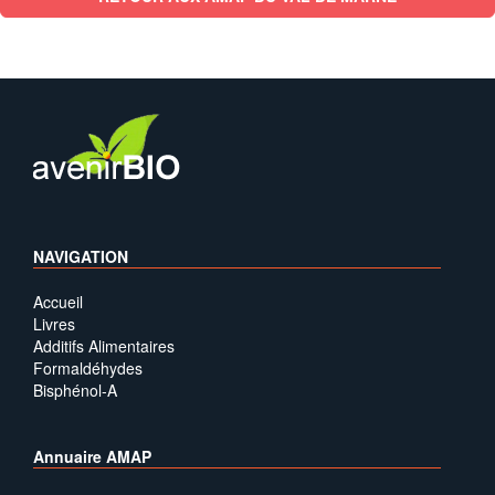
NAVIGATION
Accueil
Livres
Additifs Alimentaires
Formaldéhydes
Bisphénol-A
Annuaire AMAP