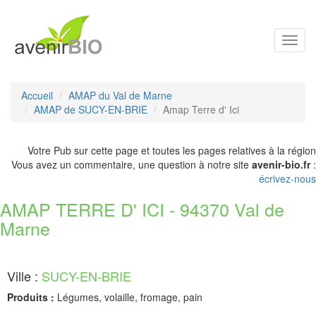
Toggl
navig
Accueil
AMAP du Val de Marne
AMAP de SUCY-EN-BRIE
Amap Terre d' Ici
Votre Pub sur cette page et toutes les pages relatives à la région
Vous avez un commentaire, une question à notre site
avenir-bio.fr
:
écrivez-nous
AMAP TERRE D' ICI - 94370 Val de
Marne
Ville :
SUCY-EN-BRIE
Produits :
Légumes, volaille, fromage, pain