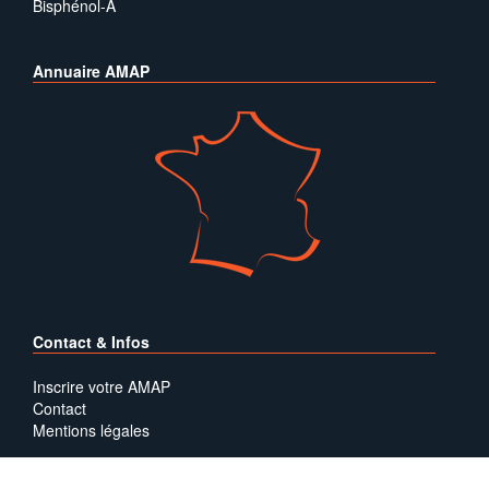
Bisphénol-A
Annuaire AMAP
Contact & Infos
Inscrire votre AMAP
Contact
Mentions légales