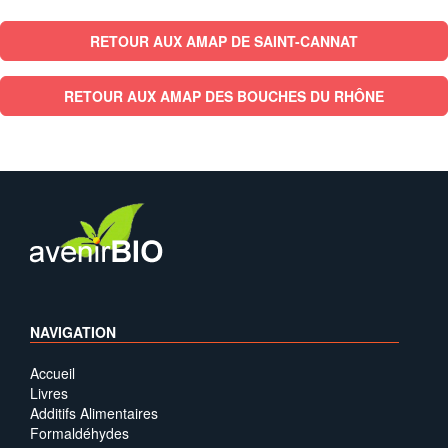
RETOUR AUX AMAP DE SAINT-CANNAT
RETOUR AUX AMAP DES BOUCHES DU RHÔNE
NAVIGATION
Accueil
Livres
Additifs Alimentaires
Formaldéhydes