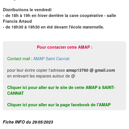
Distributions le vendredi
- de 18h à 19h en hiver derrière la cave coopérative - salle
Francis Artaud
- de 18h30 à 19h30 en été devant l'école maternelle.
Pour contacter cette AMAP :
Contact mail :
AMAP Saint Cannat
pour leur écrire copier l'adresse
amap13760 @ gmail.com
en enlevant les espaces autour de @
Cliquer ici pour aller sur le site de cette AMAP à SAINT-
CANNAT
Cliquer ici pour aller sur la page facebook de l'AMAP
Fiche INFO du 29/05/2023