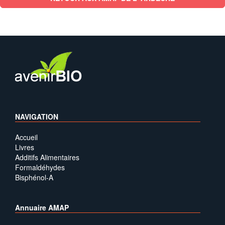
NAVIGATION
Accueil
Livres
Additifs Alimentaires
Formaldéhydes
Bisphénol-A
Annuaire AMAP