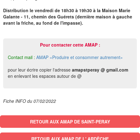
Distribution le vendredi de 18h30 à 19h30 à la Maison Marie
Galante - 11, chemin des Guérets (dernière maison à gauche
avant la friche, au fond de l'impasse).
Pour contacter cette AMAP :
Contact mail :
AMAP «Produire et consommer autrement»
pour leur écrire copier l'adresse
amapstperay @ gmail.com
en enlevant les espaces autour de @
Fiche INFO du 07/02/2022
RETOUR AUX AMAP DE SAINT-PERAY
RETOUR AUX AMAP DE L' ARDÈCHE