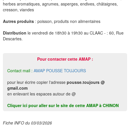
herbes aromatiques, agrumes, asperges, endives, châtaignes,
cresson, viandes
Autres produits
: poisson, produits non alimentaires
Distribution
le vendredi de 18h30 à 19h30 au CLAAC - : 60, Rue
Descartes.
Pour contacter cette AMAP :
Contact mail :
AMAP POUSSE TOUJOURS
pour leur écrire copier l'adresse
pousse.toujours @
gmail.com
en enlevant les espaces autour de @
Cliquer ici pour aller sur le site de cette AMAP à CHINON
Fiche INFO du 03/03/2026