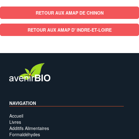
RETOUR AUX AMAP DE CHINON
RETOUR AUX AMAP D' INDRE-ET-LOIRE
NAVIGATION
Accueil
Livres
Additifs Alimentaires
Formaldéhydes