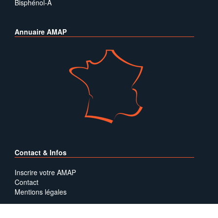
Bisphénol-A
Annuaire AMAP
Contact & Infos
Inscrire votre AMAP
Contact
Mentions légales