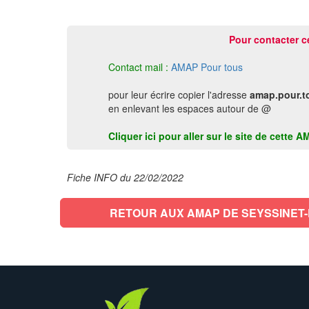
Pour contacter c
Contact mail :
AMAP Pour tous
pour leur écrire copier l'adresse
amap.pour.t
en enlevant les espaces autour de @
Cliquer ici pour aller sur le site de cett
Fiche INFO du 22/02/2022
RETOUR AUX AMAP DE SEYSSINET-