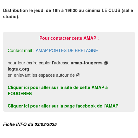
Distribution le jeudi de 18h à 19h30 au cinéma LE CLUB (salle
studio).
Pour contacter cette AMAP :
Contact mail :
AMAP PORTES DE BRETAGNE
pour leur écrire copier l'adresse
amap-fougeres @
legtux.org
en enlevant les espaces autour de @
Cliquer ici pour aller sur le site de cette AMAP à
FOUGERES
Cliquer ici pour aller sur la page facebook de l'AMAP
Fiche INFO du 03/03/2025