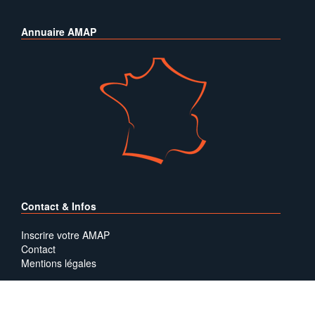
Annuaire AMAP
Contact & Infos
Inscrire votre AMAP
Contact
Mentions légales