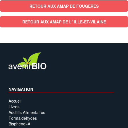
RETOUR AUX AMAP DE FOUGERES
RETOUR AUX AMAP DE L' ILLE-ET-VILAINE
NAVIGATION
Accueil
Livres
Additifs Alimentaires
Formaldéhydes
Bisphénol-A