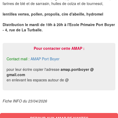
farines de blé et de sarrasin, huiles de colza et de tournesol,
lentilles vertes, pollen, propolis, cire d'abeille, hydromel
Distribution le mardi de 19h à 20h à l'Ecole Primaire Port Boyer
- 4, rue de La Turballe.
Pour contacter cette AMAP :
Contact mail :
AMAP Port Boyer
pour leur écrire copier l'adresse
amap.portboyer @
gmail.com
en enlevant les espaces autour de @
Fiche INFO du 23/04/2026