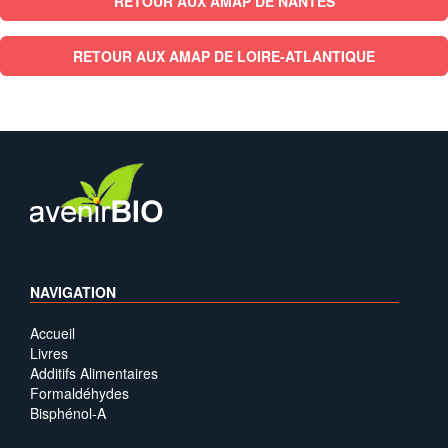
RETOUR AUX AMAP DE NANTES
RETOUR AUX AMAP DE LOIRE-ATLANTIQUE
NAVIGATION
Accueil
Livres
Additifs Alimentaires
Formaldéhydes
Bisphénol-A