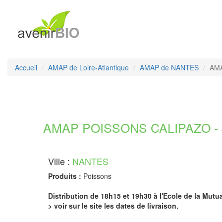
Accueil
AMAP de Loire-Atlantique
AMAP de NANTES
AMA
AMAP POISSONS CALIPAZO - 44
Ville :
NANTES
Produits :
Poissons
Distribution de 18h15 et 19h30 à l'Ecole de la Mutua
> voir sur le site les dates de livraison.