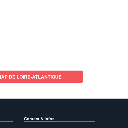
AP DE LOIRE-ATLANTIQUE
Contact & Infos