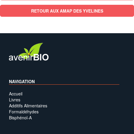
RETOUR AUX AMAP DES YVELINES
NAVIGATION
Accueil
Livres
Additifs Alimentaires
Formaldéhydes
Bisphénol-A