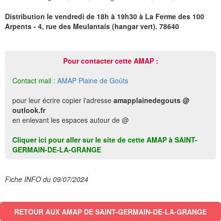
Distribution le vendredi de 18h à 19h30 à La Ferme des 100
Arpents - 4, rue des Meulantais (hangar vert). 78640
Pour contacter cette AMAP :
Contact mail :
AMAP Plaine de Goûts
pour leur écrire copier l'adresse
amapplainedegouts @
outlook.fr
en enlevant les espaces autour de @
Cliquer ici pour aller sur le site de cette AMAP à SAINT-
GERMAIN-DE-LA-GRANGE
Fiche INFO du 09/07/2024
RETOUR AUX AMAP DE SAINT-GERMAIN-DE-LA-GRANGE