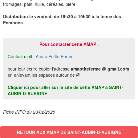
fromages, pain, huile, céréales, bière
Distribution le vendredi de 18h30 à 19h30 à la ferme des
Ecrannes.
Pour contacter cette AMAP :
Contact mail :
Amap Petite Ferme
pour leur écrire copier l'adresse
amaptiteferme @ gmail.com
en enlevant les espaces autour de @
Cliquer ici pour aller sur le site de cette AMAP à SAINT-
AUBIN-D-AUBIGNE
Fiche INFO du 20/02/2025
RETOUR AUX AMAP DE SAINT-AUBIN-D-AUBIGNE