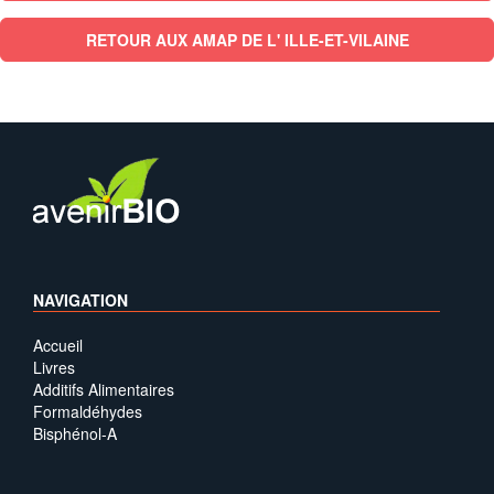
RETOUR AUX AMAP DE L' ILLE-ET-VILAINE
NAVIGATION
Accueil
Livres
Additifs Alimentaires
Formaldéhydes
Bisphénol-A