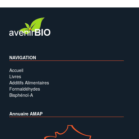
NAVIGATION
Accueil
Livres
Additifs Alimentaires
Formaldéhydes
Bisphénol-A
Annuaire AMAP