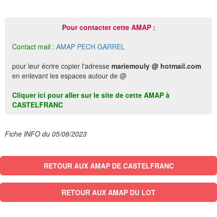
Pour contacter cette AMAP :
Contact mail :
AMAP PECH GARREL
pour leur écrire copier l'adresse
mariemouly @ hotmail.com
en enlevant les espaces autour de @
Cliquer ici pour aller sur le site de cette AMAP à
CASTELFRANC
Fiche INFO du 05/08/2023
RETOUR AUX AMAP DE CASTELFRANC
RETOUR AUX AMAP DU LOT