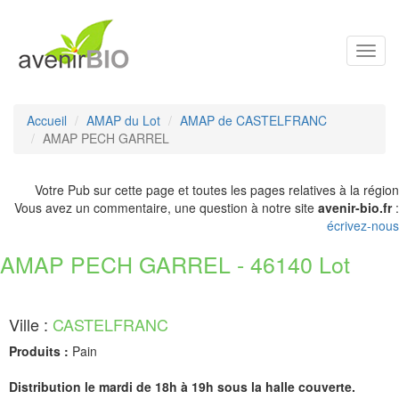
Toggl
navig
Accueil
AMAP du Lot
AMAP de CASTELFRANC
AMAP PECH GARREL
Votre Pub sur cette page et toutes les pages relatives à la région
Vous avez un commentaire, une question à notre site
avenir-bio.fr
:
écrivez-nous
AMAP PECH GARREL - 46140 Lot
Ville :
CASTELFRANC
Produits :
Pain
Distribution le mardi de 18h à 19h sous la halle couverte.