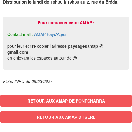
Distribution le lundi de 18h30 à 19h30 au 2, rue du Bréda.
Pour contacter cette AMAP :
Contact mail :
AMAP Pays'Ages
pour leur écrire copier l'adresse
paysagesamap @
gmail.com
en enlevant les espaces autour de @
Fiche INFO du 05/03/2024
RETOUR AUX AMAP DE PONTCHARRA
RETOUR AUX AMAP D' ISÈRE