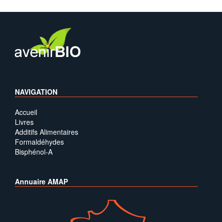
NAVIGATION
Accueil
Livres
Additifs Alimentaires
Formaldéhydes
Bisphénol-A
Annuaire AMAP