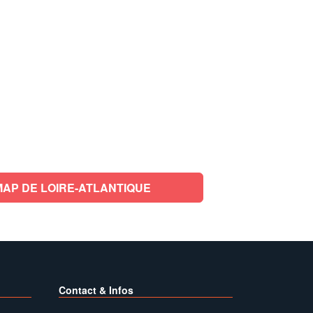
AP DE LOIRE-ATLANTIQUE
Contact & Infos