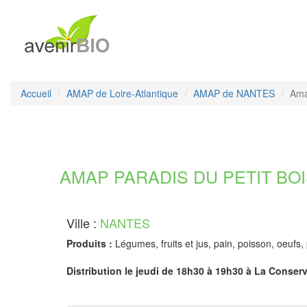
Accueil
AMAP de Loire-Atlantique
AMAP de NANTES
Ama
AMAP PARADIS DU PETIT BOIS -
Ville :
NANTES
Produits :
Légumes, fruits et jus, pain, poisson, oeufs, 
Distribution le jeudi de 18h30 à 19h30 à La Conserve