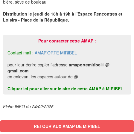
bière, sève de bouleau
Distribution le jeudi de 18h à 19h à l'Espace Rencontres et
Loisirs - Place de la République.
Pour contacter cette AMAP :
Contact mail :
AMAP'ORTE MIRIBEL
pour leur écrire copier l'adresse
amaportemiribel1 @
gmail.com
en enlevant les espaces autour de @
Cliquer ici pour aller sur le site de cette AMAP à MIRIBEL
Fiche INFO du 24/02/2026
RETOUR AUX AMAP DE MIRIBEL