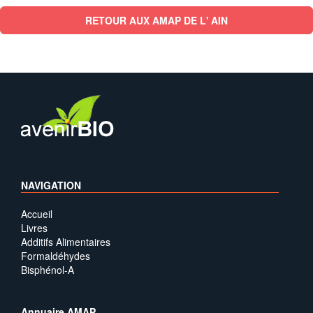
RETOUR AUX AMAP DE L' AIN
NAVIGATION
Accueil
Livres
Additifs Alimentaires
Formaldéhydes
Bisphénol-A
Annuaire AMAP