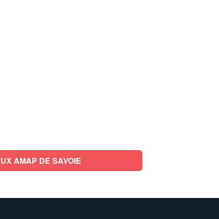
UX AMAP DE SAVOIE