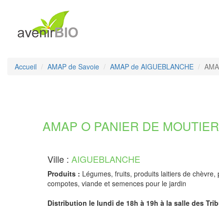
Accueil
AMAP de Savoie
AMAP de AIGUEBLANCHE
AMAP
AMAP O PANIER DE MOUTIERS
Ville :
AIGUEBLANCHE
Produits :
Légumes, fruits, produits laitiers de chèvre, p
compotes, viande et semences pour le jardin
Distribution le lundi de 18h à 19h à la salle des Trib