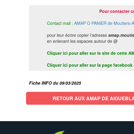
Pour contacter c
Contact mail :
AMAP O PANIER de Moutiers-A
pour leur écrire copier l'adresse
amap.moutie
en enlevant les espaces autour de @
Cliquer ici pour aller sur le site de cet
Cliquer ici pour aller sur la page faceboo
Fiche INFO du 09/03/2025
RETOUR AUX AMAP DE AIGUEBL